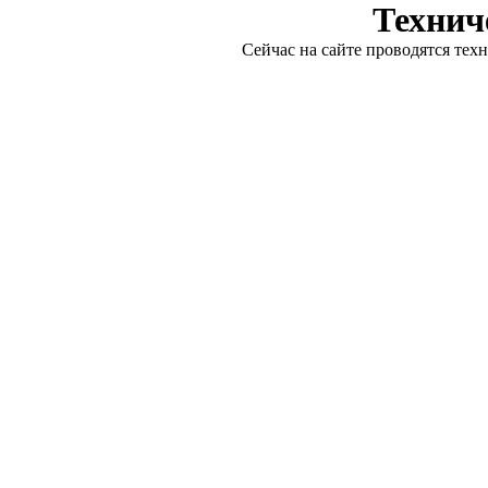
Технич
Сейчас на сайте проводятся тех