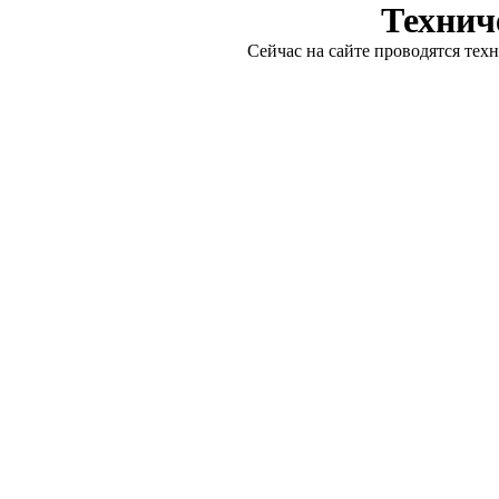
Технич
Сейчас на сайте проводятся тех