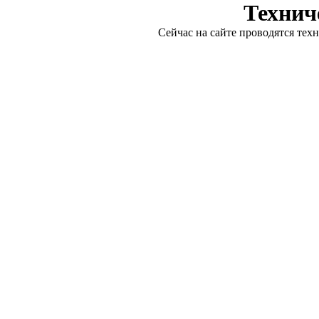
Технич
Сейчас на сайте проводятся тех