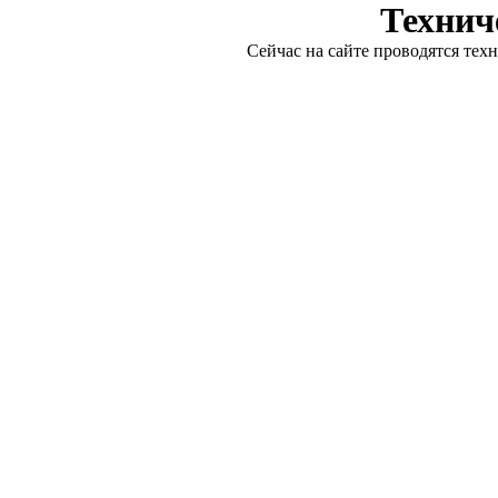
Технич
Сейчас на сайте проводятся тех