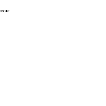
позже.