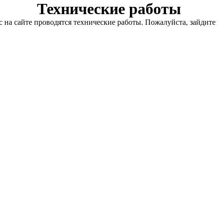
Технические работы
с на сайте проводятся технические работы. Пожалуйста, зайдите 