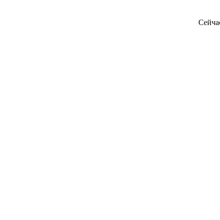
Сейча