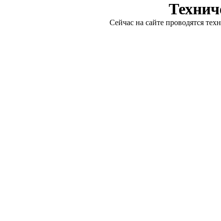
Технич
Сейчас на сайте проводятся тех