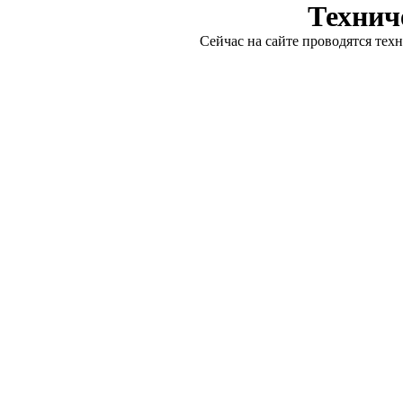
Технич
Сейчас на сайте проводятся тех