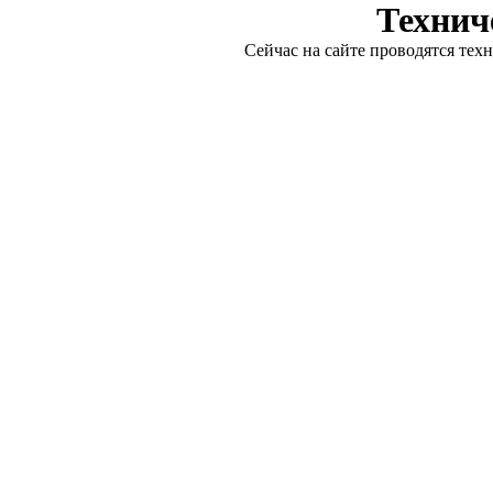
Технич
Сейчас на сайте проводятся тех