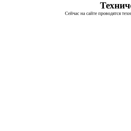
Технич
Сейчас на сайте проводятся тех