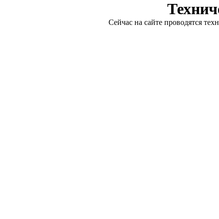
Технич
Сейчас на сайте проводятся тех