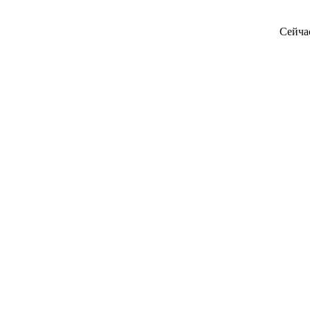
Сейча