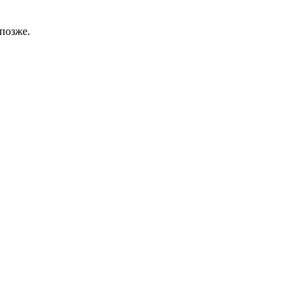
позже.