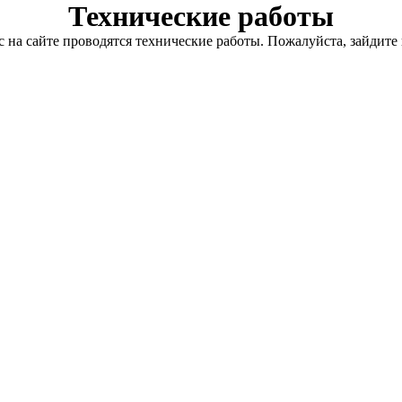
Технические работы
с на сайте проводятся технические работы. Пожалуйста, зайдите 