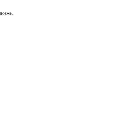
позже.