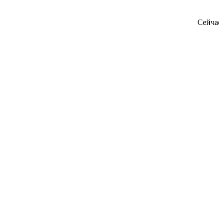
Сейча