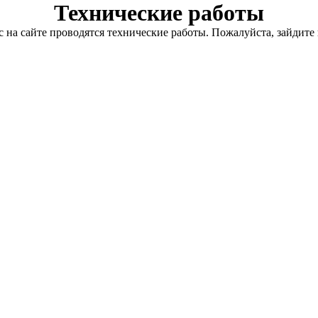
Технические работы
с на сайте проводятся технические работы. Пожалуйста, зайдите 