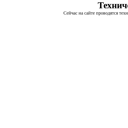
Технич
Сейчас на сайте проводятся тех