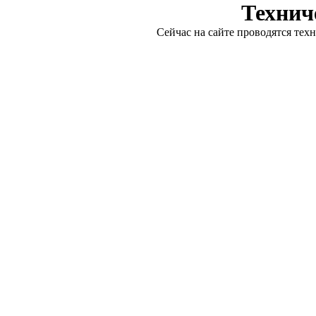
Технич
Сейчас на сайте проводятся тех