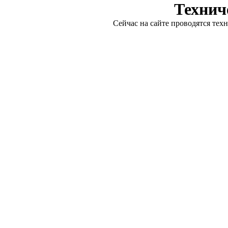
Технич
Сейчас на сайте проводятся тех