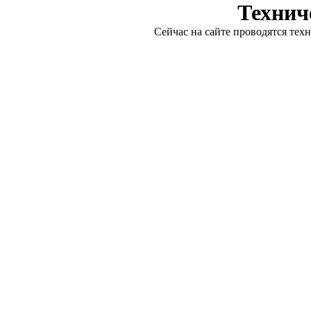
Технич
Сейчас на сайте проводятся тех