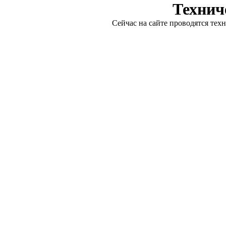
Технич
Сейчас на сайте проводятся тех