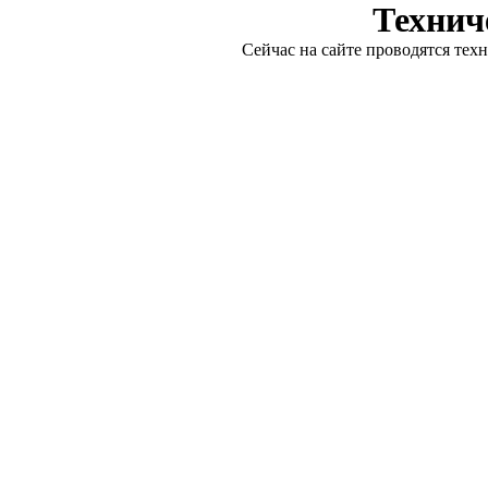
Технич
Сейчас на сайте проводятся тех