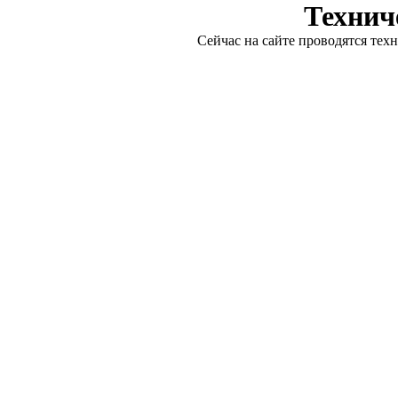
Технич
Сейчас на сайте проводятся тех