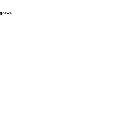
позже.