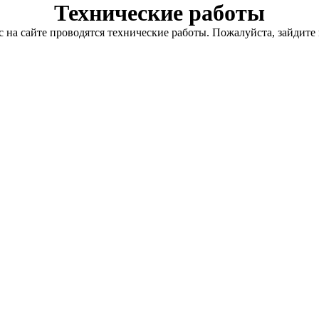
Технические работы
с на сайте проводятся технические работы. Пожалуйста, зайдите 