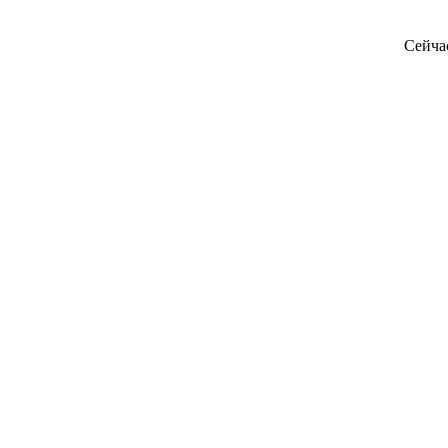
Сейча