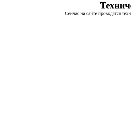
Технич
Сейчас на сайте проводятся тех