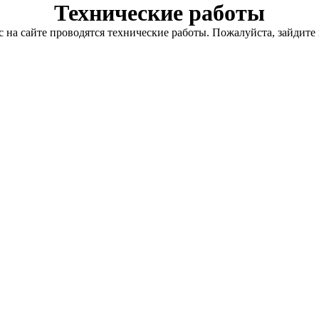
Технические работы
с на сайте проводятся технические работы. Пожалуйста, зайдите 