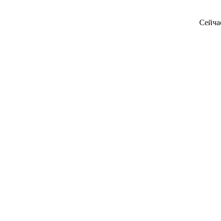
Сейча