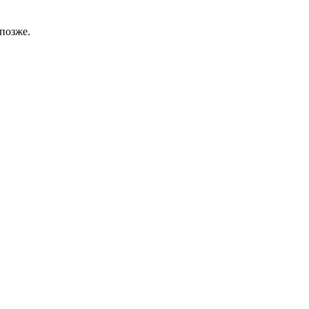
позже.