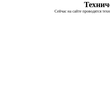
Технич
Сейчас на сайте проводятся тех