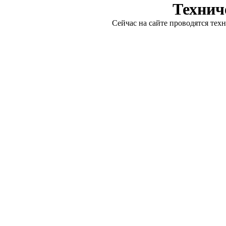
Технич
Сейчас на сайте проводятся тех