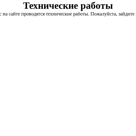
Технические работы
с на сайте проводятся технические работы. Пожалуйста, зайдите 