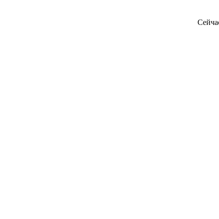
Сейча