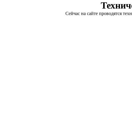
Технич
Сейчас на сайте проводятся тех