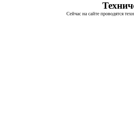
Технич
Сейчас на сайте проводятся тех