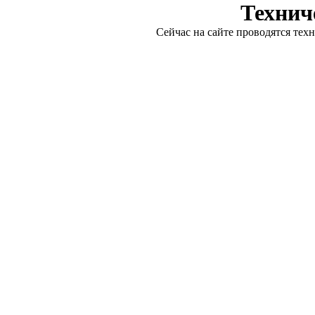
Технич
Сейчас на сайте проводятся тех