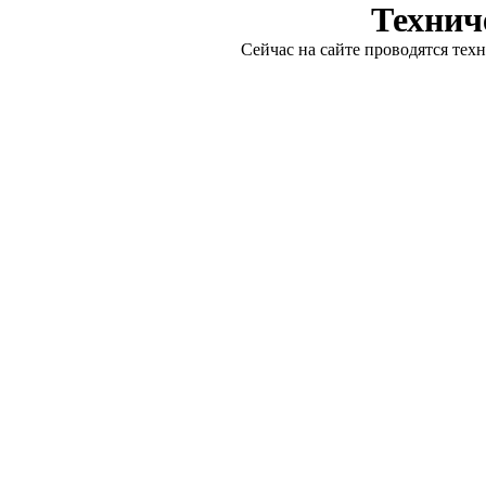
Технич
Сейчас на сайте проводятся тех