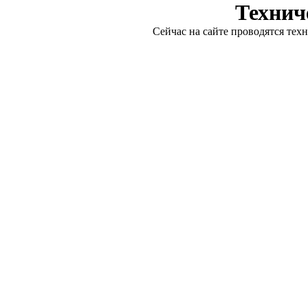
Технич
Сейчас на сайте проводятся тех