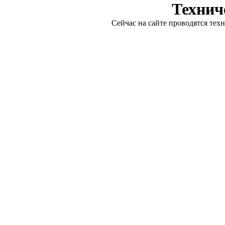
Технич
Сейчас на сайте проводятся тех