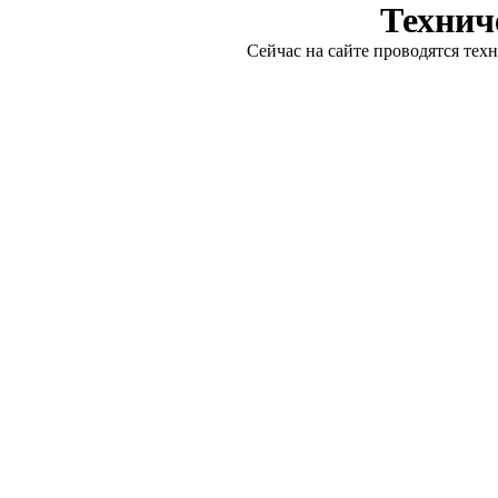
Технич
Сейчас на сайте проводятся тех