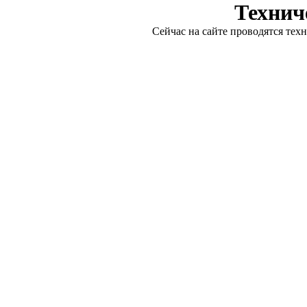
Технич
Сейчас на сайте проводятся тех