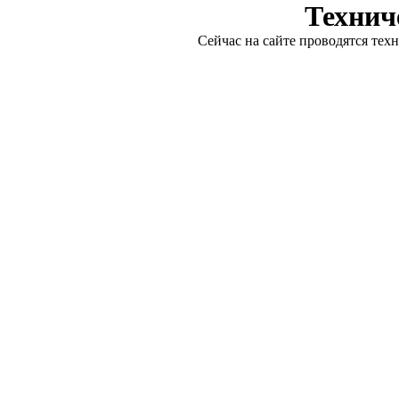
Технич
Сейчас на сайте проводятся тех