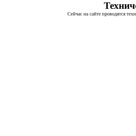
Технич
Сейчас на сайте проводятся тех