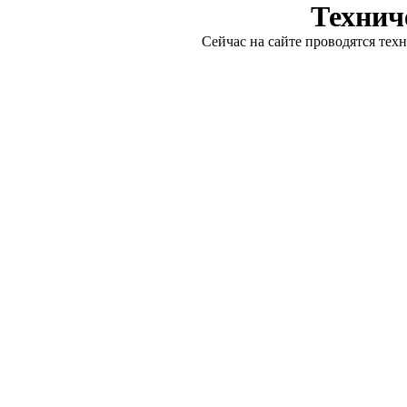
Технич
Сейчас на сайте проводятся тех