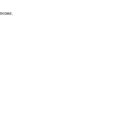
позже.