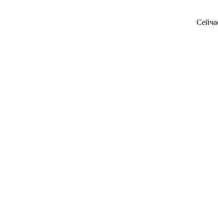
Сейча