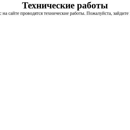
Технические работы
с на сайте проводятся технические работы. Пожалуйста, зайдите 