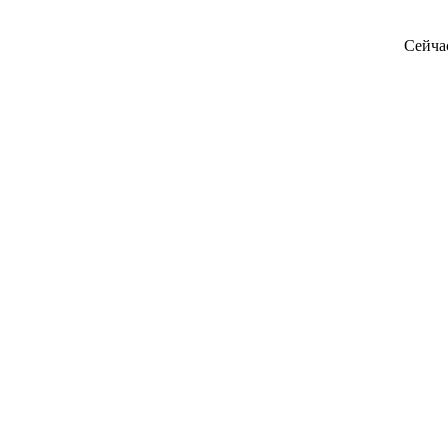
Сейча