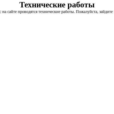
Технические работы
с на сайте проводятся технические работы. Пожалуйста, зайдите 