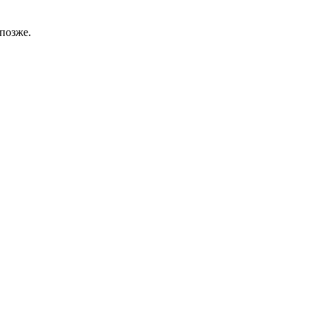
позже.