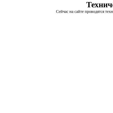
Технич
Сейчас на сайте проводятся тех