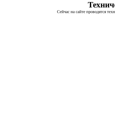
Технич
Сейчас на сайте проводятся тех