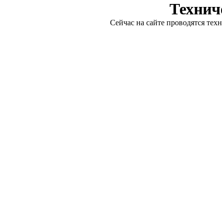
Технич
Сейчас на сайте проводятся тех