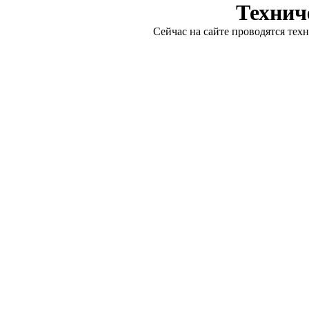
Технич
Сейчас на сайте проводятся тех