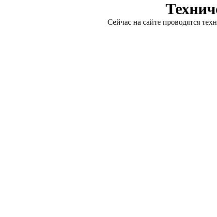
Технич
Сейчас на сайте проводятся тех