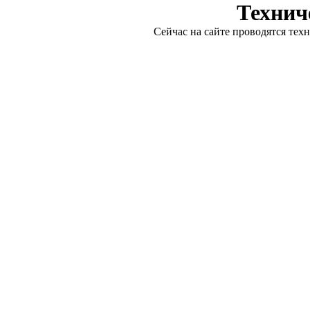
Технич
Сейчас на сайте проводятся тех