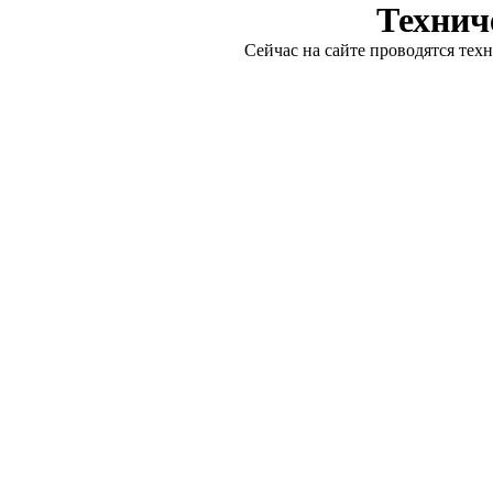
Технич
Сейчас на сайте проводятся тех