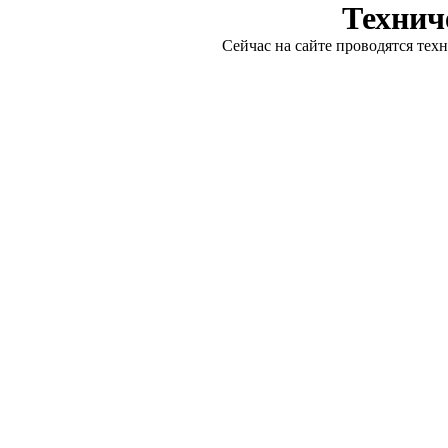
Технич
Сейчас на сайте проводятся тех