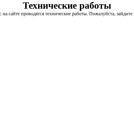
Технические работы
с на сайте проводятся технические работы. Пожалуйста, зайдите 