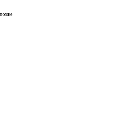
позже.