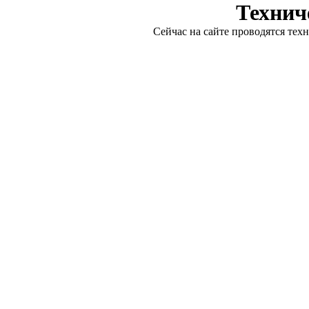
Технич
Сейчас на сайте проводятся тех