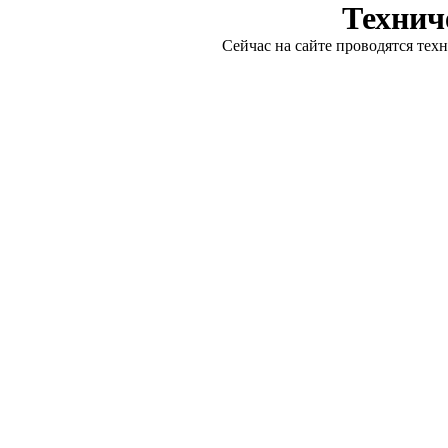
Технич
Сейчас на сайте проводятся тех