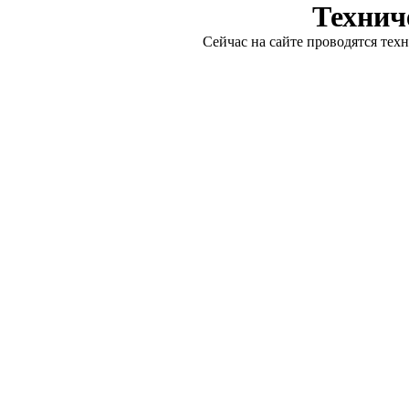
Технич
Сейчас на сайте проводятся тех